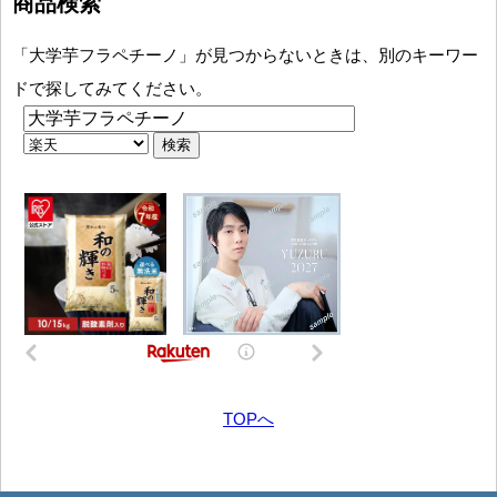
商品検索
「大学芋フラペチーノ」が見つからないときは、別のキーワー
ドで探してみてください。
TOPへ